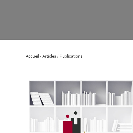
Accueil
/
Articles
/
Publications