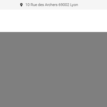
10 Rue des Archers 69002 Lyon