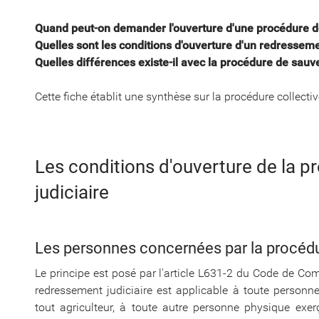
Quand peut-on demander l'ouverture d'une procédure de
Quelles sont les conditions d'ouverture d'un redressemen
Quelles différences existe-il avec la procédure de sauv
Cette fiche établit une synthèse sur la procédure collecti
Les conditions d'ouverture de la 
judiciaire
Les personnes concernées par la procédu
Le principe est posé par l'article L631-2 du Code de Co
redressement judiciaire est applicable à toute personne
tout agriculteur, à toute autre personne physique exer