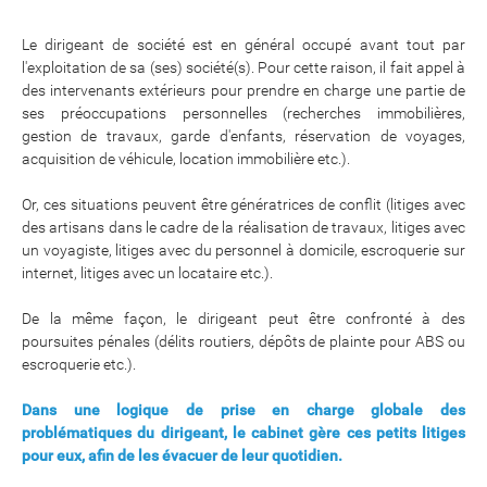
Le dirigeant de société est en général occupé avant tout par
l'exploitation de sa (ses) société(s). Pour cette raison, il fait appel à
des intervenants extérieurs pour prendre en charge une partie de
ses préoccupations personnelles (recherches immobilières,
gestion de travaux, garde d'enfants, réservation de voyages,
acquisition de véhicule, location immobilière etc.).
Or, ces situations peuvent être génératrices de conflit (litiges avec
des artisans dans le cadre de la réalisation de travaux, litiges avec
un voyagiste, litiges avec du personnel à domicile, escroquerie sur
internet, litiges avec un locataire etc.).
De la même façon, le dirigeant peut être confronté à des
poursuites pénales (délits routiers, dépôts de plainte pour ABS ou
escroquerie etc.).
Dans une logique de prise en charge globale des
problématiques du dirigeant, le cabinet gère ces petits litiges
pour eux, afin de les évacuer de leur quotidien.