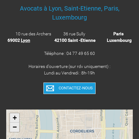
Avocats à Lyon, Saint-Etienne, Paris,
Luxembourg
10 rue des Archers 36 rue Sully
Paris
69002
Lyon
42100 Saint -Etienne
Luxembourg
Téléphone : 04 77 49 65 60
Horaires d'ouverture (sur rdv uniquement) :
Lundi au Vendredi : 8h-19h
CONTACTEZ-NOUS
+
−