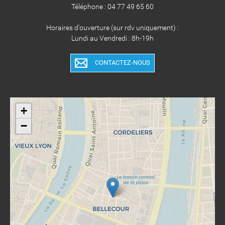
Téléphone : 04 77 49 65 60
Horaires d'ouverture (sur rdv uniquement) :
Lundi au Vendredi : 8h-19h
CONTACTEZ-NOUS
+
−