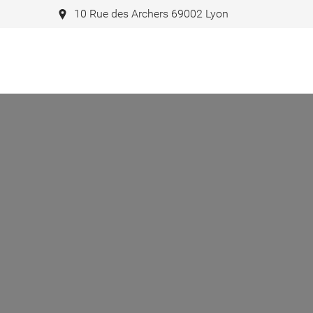
10 Rue des Archers 69002 Lyon