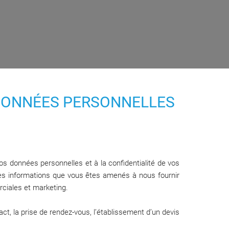
 DONNÉES PERSONNELLES
os données personnelles et à la confidentialité de vos
e des informations que vous êtes amenés à nous fournir
rciales et marketing.
act, la prise de rendez-vous, l’établissement d’un devis