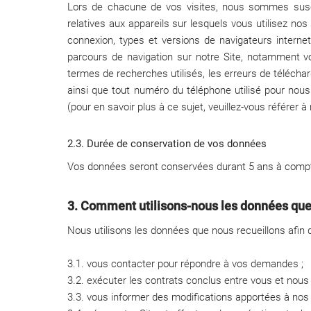
Lors de chacune de vos visites, nous sommes suscep
relatives aux appareils sur lesquels vous utilisez 
connexion, types et versions de navigateurs internet
parcours de navigation sur notre Site, notamment v
termes de recherches utilisés, les erreurs de télécharg
ainsi que tout numéro du téléphone utilisé pour nous
(pour en savoir plus à ce sujet, veuillez-vous référer à
2.3. Durée de conservation de vos données
Vos données seront conservées durant 5 ans à compte
3. Comment utilisons-nous les données que 
Nous utilisons les données que nous recueillons afin d
3.1. vous contacter pour répondre à vos demandes ;
3.2. exécuter les contrats conclus entre vous et nous 
3.3. vous informer des modifications apportées à nos 