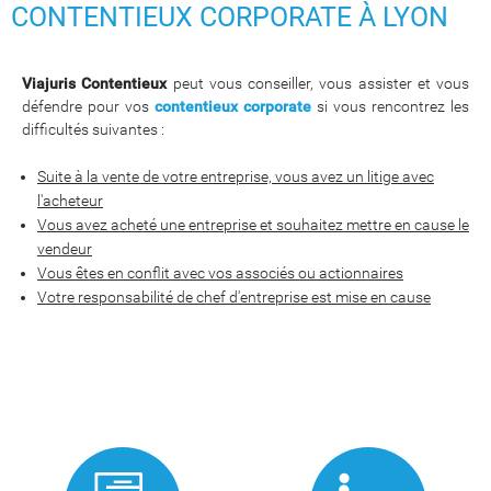
CONTENTIEUX CORPORATE À LYON
Viajuris Contentieux
peut vous conseiller, vous assister et vous
défendre pour vos
contentieux corporate
si vous rencontrez les
difficultés suivantes :
Suite à la vente de votre entreprise, vous avez un litige avec
l'acheteur
Vous avez acheté une entreprise et souhaitez mettre en cause le
vendeur
Vous êtes en conflit avec vos associés ou actionnaires
Votre responsabilité de chef d'entreprise est mise en cause