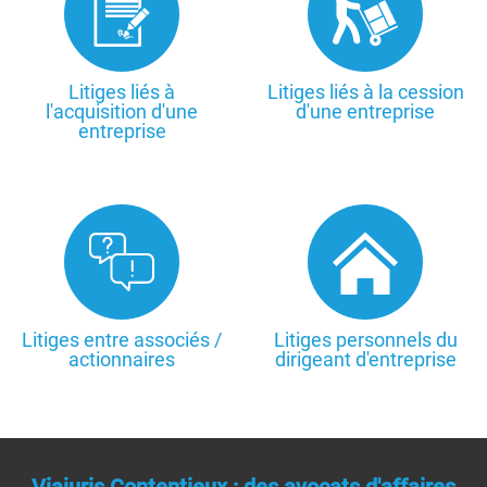
Litiges liés à
Litiges liés à la cession
l'acquisition d'une
d'une entreprise
entreprise
Litiges entre associés /
Litiges personnels du
actionnaires
dirigeant d'entreprise