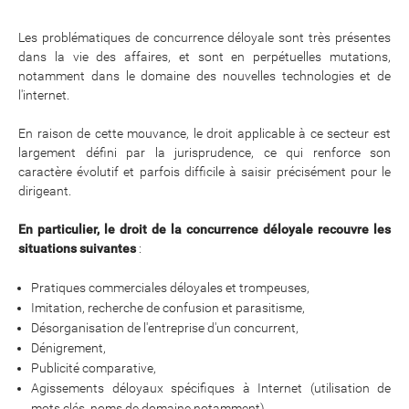
Les problématiques de concurrence déloyale sont très présentes
dans la vie des affaires, et sont en perpétuelles mutations,
notamment dans le domaine des nouvelles technologies et de
l'internet.
En raison de cette mouvance, le droit applicable à ce secteur est
largement défini par la jurisprudence, ce qui renforce son
caractère évolutif et parfois difficile à saisir précisément pour le
dirigeant.
En particulier, le droit de la concurrence déloyale recouvre les
situations suivantes
:
Pratiques commerciales déloyales et trompeuses,
Imitation, recherche de confusion et parasitisme,
Désorganisation de l'entreprise d'un concurrent,
Dénigrement,
Publicité comparative,
Agissements déloyaux spécifiques à Internet (utilisation de
mots clés, noms de domaine notamment),