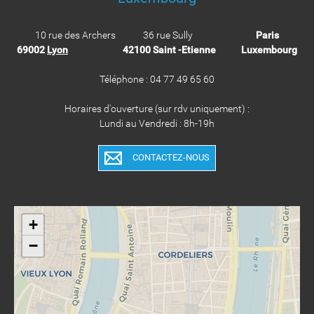
10 rue des Archers 36 rue Sully
Paris
69002
Lyon
42100 Saint -Etienne
Luxembourg
Téléphone : 04 77 49 65 60
Horaires d'ouverture (sur rdv uniquement) :
Lundi au Vendredi : 8h-19h
CONTACTEZ-NOUS
+
−